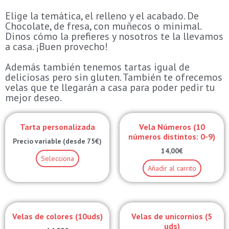
Elige la temática, el relleno y el acabado. De
Chocolate, de fresa, con muñecos o minimal.
Dinos cómo la prefieres y nosotros te la llevamos
a casa. ¡Buen provecho!
Además también tenemos tartas igual de
deliciosas pero sin gluten. También te ofrecemos
velas que te llegarán a casa para poder pedir tu
mejor deseo.
Tarta personalizada
Vela Números (10
números distintos: 0-9)
Precio variable (desde 75€)
14,00
€
Selecciona
Añadir al carrito
Velas de colores (10uds)
Velas de unicornios (5
uds)