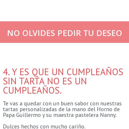
NO OLVIDES PEDIR TU DESEO
4. Y ES QUE UN CUMPLEAÑOS
SIN TARTA NO ES UN
CUMPLEAÑOS.
Te vas a quedar con un buen sabor con nuestras
tartas personalizadas de la mano del Horno de
Papa Guillermo y su maestra pastelera Nanny.
Dulces hechos con mucho cariño.